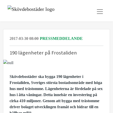
2017-03-30 08:00
PRESSMEDDELANDE
190 lägenheter på Frostaliden
Skövdebostäder ska bygga 190 lägenheter i
Frostaliden, Sveriges största bostadsområde med höga
hus med trästomme. Lägenheterna är fördelade på sex
hus i åtta våningar. Detta innebär en investering på
cirka 410 miljoner. Genom att bygga med trästomme
driver bolaget utvecklingen framåt och bidrar till en
hållbar miljö.