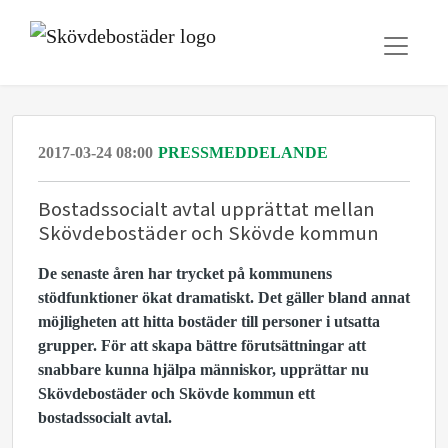
2017-03-24 08:00
PRESSMEDDELANDE
Bostadssocialt avtal upprättat mellan
Skövdebostäder och Skövde kommun
De senaste åren har trycket på kommunens
stödfunktioner ökat dramatiskt. Det gäller bland annat
möjligheten att hitta bostäder till personer i utsatta
grupper. För att skapa bättre förutsättningar att
snabbare kunna hjälpa människor, upprättar nu
Skövdebostäder och Skövde kommun ett
bostadssocialt avtal.