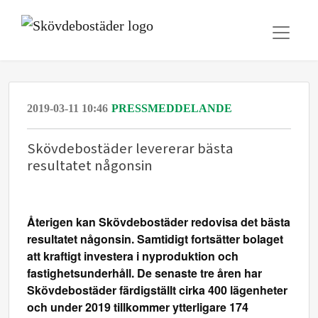
2019-03-11 10:46
PRESSMEDDELANDE
​Skövdebostäder levererar bästa
resultatet någonsin
Återigen kan Skövdebostäder redovisa det bästa
resultatet någonsin. Samtidigt fortsätter bolaget
att kraftigt investera i nyproduktion och
fastighetsunderhåll. De senaste tre åren har
Skövdebostäder färdigställt cirka 400 lägenheter
och under 2019 tillkommer ytterligare 174