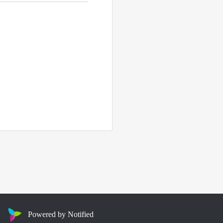
Powered by Notified