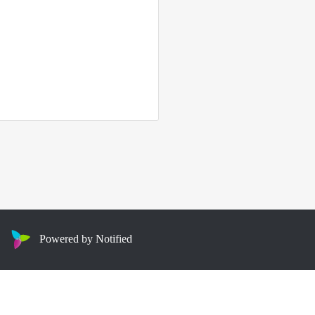
Powered by Notified