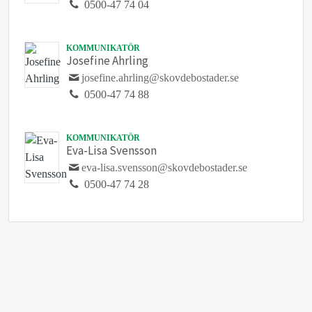
0500-47 74 04
KOMMUNIKATÖR
Josefine Ahrling
josefine.ahrling@skovdebostader.se
0500-47 74 88
KOMMUNIKATÖR
Eva-Lisa Svensson
eva-lisa.svensson@skovdebostader.se
0500-47 74 28