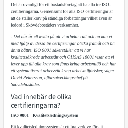
Det är ovanligt för ett bostadsföretag att ha alla tre ISO-
certifieringarna. Gemensamt för alla ISO-certifieringar är
att de ställer krav på ständiga förbättringar vilket även är
ledord i Skövdebostäders verksamhet.
- Det här är ett kvitto på att vi arbetar rätt och nu kan vi
med hjälp av dessa tre certifieringar blicka framåt och bli
ännu bättre. ISO 9001 säkerställer att vi har
kvalitetssäkrade arbetssätt och OHSAS 18001 visar att vi
lever upp till alla krav som finns kring arbetsmiljö och har
ett systematiserat arbetssätt kring arbetsmiljörisker, säger
David Pettersson, affärsutvecklingschef på
Skövdebostäder.
Vad innebär de olika
certifieringarna?
ISO 9001 - Kvalitetsledningssystem
Ett kvalitetsledningssystem är ett bra verktyg för att