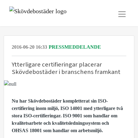
2016-06-20 16:33
PRESSMEDDELANDE
Ytterligare certifieringar placerar
Skövdebostäder i branschens framkant
Nu har Skövdebostäder kompletterat sin ISO-
certifiering inom miljö, ISO 14001 med ytterligare två
stora ISO-certifieringar. ISO 9001 som handlar om
kvalitetsarbete och kvalitetsledningssystem och
OHSAS 18001 som handlar om arbetsmiljö.